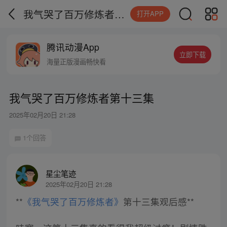
我气哭了百万修炼者第十三集
打开APP
腾讯动漫App
立即下载
海量正版漫画畅快看
我气哭了百万修炼者第十三集
2025年02月20日 21:28
1个回答
星尘笔迹
2025年02月20日 21:28
**
《我气哭了百万修炼者》
第十三集观后感**