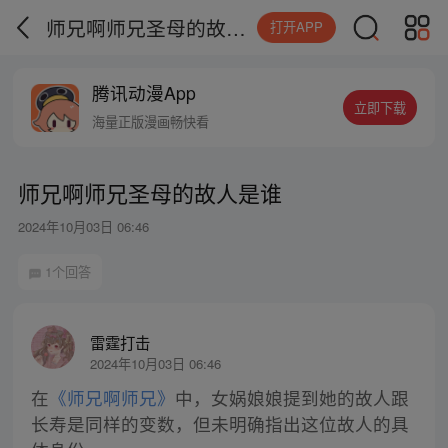
师兄啊师兄圣母的故人是谁
打开APP
腾讯动漫App
立即下载
海量正版漫画畅快看
师兄啊师兄圣母的故人是谁
2024年10月03日 06:46
1个回答
雷霆打击
2024年10月03日 06:46
在
《师兄啊师兄》
中，女娲娘娘提到她的故人跟
长寿是同样的变数，但未明确指出这位故人的具