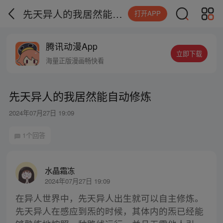
先天异人的我居然能自动修炼
打开APP
腾讯动漫App
立即下载
海量正版漫画畅快看
先天异人的我居然能自动修炼
2024年07月27日 19:09
1个回答
水晶霜冻
2024年07月27日 19:09
在异人世界中，先天异人出生就可以自主修炼。
先天异人在感应到炁的时候，其体内的炁已经能