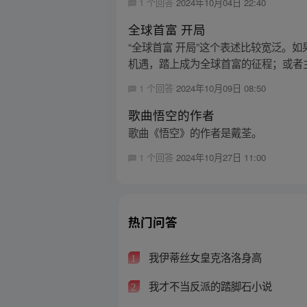
1 个回答
2024年10月04日 22:40
全球首富 开局
“全球首富 开局”这个表述比较宽泛
机遇，踏上成为全球首富的征程；或者主
1 个回答
2024年10月09日 08:50
歌曲悟空的作者
歌曲《悟空》的作者是戴荃。
1 个回答
2024年10月27日 11:00
热门问答
我伊蒂丝女皇克洛洛身高
1
我才不当反派的踏脚石小说
2