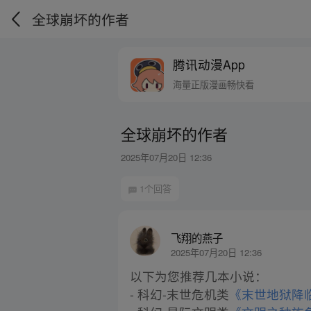
全球崩坏的作者
腾讯动漫App
海量正版漫画畅快看
全球崩坏的作者
2025年07月20日 12:36
1个回答
飞翔的燕子
2025年07月20日 12:36
以下为您推荐几本小说：
- 科幻-末世危机类
《末世地狱降