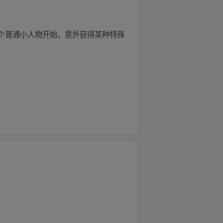
一个普通小人物开始，意外获得某种特殊