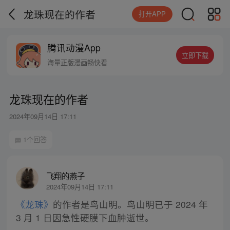
龙珠现在的作者
打开APP
腾讯动漫App
立即下载
海量正版漫画畅快看
龙珠现在的作者
2024年09月14日 17:11
1个回答
飞翔的燕子
2024年09月14日 17:11
《龙珠》
的作者是鸟山明。鸟山明已于 2024 年
3 月 1 日因急性硬膜下血肿逝世。