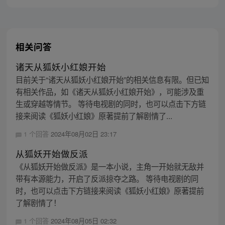
相关问答
诸天从狐妖小红娘开始
目前关于“诸天从狐妖小红娘开始”的相关信息有限。但已知
有相关作品，如《诸天从狐妖小红娘开始》，可能涉及重
生或穿越等情节。 等待电视剧的同时，也可以点击下方链
接来阅读《狐妖小红娘》原著提前了解剧情了...
1 个回答
2024年08月02日 23:17
从狐妖开始做反派
《从狐妖开始做反派》是一本小说，主角一开始就无敌并
带有本源能力，开启了反派掠夺之路。 等待电视剧的同
时，也可以点击下方链接来阅读《狐妖小红娘》原著提前
了解剧情了！
1 个回答
2024年08月05日 02:32