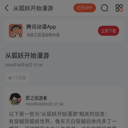
从狐妖开始漫游
打开APP
腾讯动漫App
立即下载
海量正版漫画畅快看
从狐妖开始漫游
2024年08月08日 07:08
1个回答
影之巡游者
2024年08月08日 07:08
以下是一些与“从狐妖开始漫游”相关的信息：
有穿越到狐妖世界，像东方白穿越后体内多了一