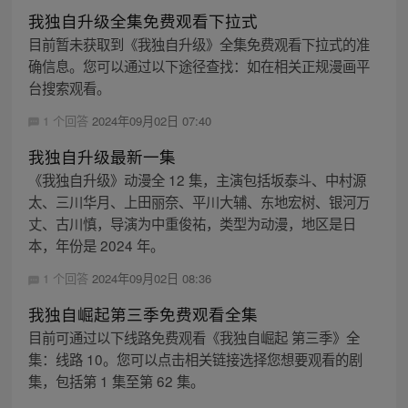
我独自升级全集免费观看下拉式
目前暂未获取到《我独自升级》全集免费观看下拉式的准
确信息。您可以通过以下途径查找：如在相关正规漫画平
台搜索观看。
1 个回答
2024年09月02日 07:40
我独自升级最新一集
《我独自升级》动漫全 12 集，主演包括坂泰斗、中村源
太、三川华月、上田丽奈、平川大辅、东地宏树、银河万
丈、古川慎，导演为中重俊祐，类型为动漫，地区是日
本，年份是 2024 年。
1 个回答
2024年09月02日 08:36
我独自崛起第三季免费观看全集
目前可通过以下线路免费观看《我独自崛起 第三季》全
集：线路 10。您可以点击相关链接选择您想要观看的剧
集，包括第 1 集至第 62 集。