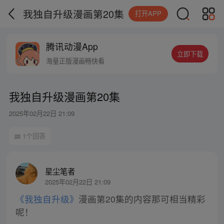
我独自升级漫画第20集
打开APP
腾讯动漫App
立即下载
海量正版漫画畅快看
我独自升级漫画第20集
2025年02月22日 21:09
1个回答
星尘笔者
2025年02月22日 21:09
《我独自升级》
漫画第20集的内容那可相当精彩
呢！