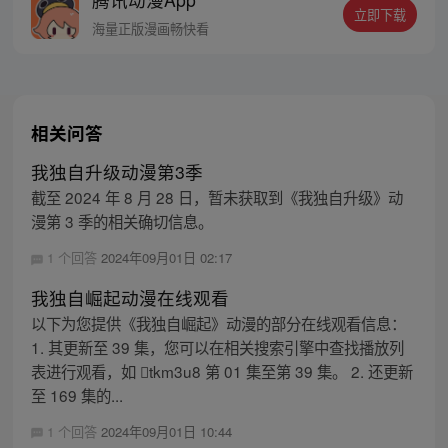
立即下载
海量正版漫画畅快看
相关问答
我独自升级动漫第3季
截至 2024 年 8 月 28 日，暂未获取到《我独自升级》动
漫第 3 季的相关确切信息。
1 个回答
2024年09月01日 02:17
我独自崛起动漫在线观看
以下为您提供《我独自崛起》动漫的部分在线观看信息：
1. 其更新至 39 集，您可以在相关搜索引擎中查找播放列
表进行观看，如 tkm3u8 第 01 集至第 39 集。 2. 还更新
至 169 集的...
1 个回答
2024年09月01日 10:44