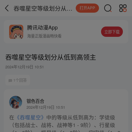
吞噬星空等级划分从低到高领主
打开APP
腾讯动漫App
立即下载
海量正版漫画畅快看
吞噬星空等级划分从低到高领主
2024年12月19日 10:51
1个回答
银色百合
2024年12月19日 10:51
在
《吞噬星空》
中的等级从低到高为：学徒级
（包括战士、战将、战神等1 - 9阶）、行星级