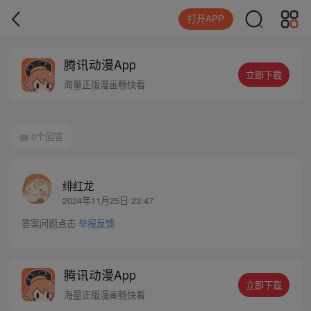
打开APP
腾讯动漫App
立即下载
海量正版漫画畅快看
0个回答
绯红龙
2024年11月25日 23:47
答案问题点击
举报反馈
腾讯动漫App
立即下载
海量正版漫画畅快看