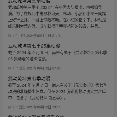
武动乾坤第三季动漫
武动乾坤第三季于 2022 年在中国大陆播出，由郑钧导
演。为了在族比中击败林琅天，林动、小貂和小炎一同踏
上修行之路，一路上惊险不断。在小貂的指引下，林动最
终来到大荒古碑，成功获得了吞噬祖符的线索，并且...
1 个回答
2024年09月11日 21:16
武动乾坤第七季25集动漫
截至 2024 年 9 月 6 日，尚未有关于《武动乾坤》第七季
25 集动漫的准确信息。
1 个回答
2024年09月12日 07:03
武动乾坤第七季动漫
截至 2024 年 9 月 7 日，尚未有关于《武动乾坤》第七季
动漫的准确播出信息。但在 2024 腾讯视频动漫大赏片单
中，包含了《武动乾坤 第五季》。
1 个回答
2024年09月12日 13:11