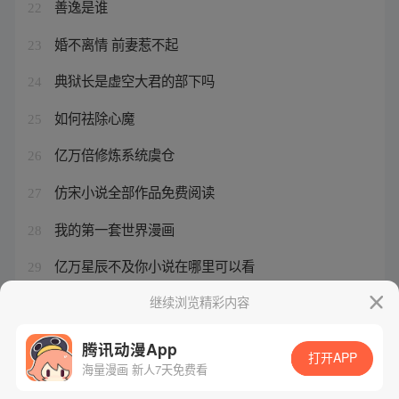
善逸是谁
22
婚不离情 前妻惹不起
23
典狱长是虚空大君的部下吗
24
如何祛除心魔
25
亿万倍修炼系统虞仓
26
仿宋小说全部作品免费阅读
27
我的第一套世界漫画
28
亿万星辰不及你小说在哪里可以看
29
类似我的道侣天下第一的修真文
继续浏览精彩内容
30
腾讯动漫App
打开APP
海量漫画 新人7天免费看
腾讯漫画
起点读书
QQ阅读