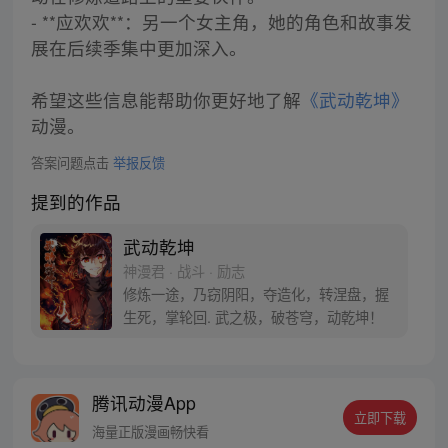
- **应欢欢**：另一个女主角，她的角色和故事发
展在后续季集中更加深入。
希望这些信息能帮助你更好地了解
《武动乾坤》
动漫。
答案问题点击
举报反馈
提到的作品
武动乾坤
神漫君 · 战斗 · 励志
修炼一途，乃窃阴阳，夺造化，转涅盘，握
生死，掌轮回. 武之极，破苍穹，动乾坤！
腾讯动漫App
立即下载
海量正版漫画畅快看