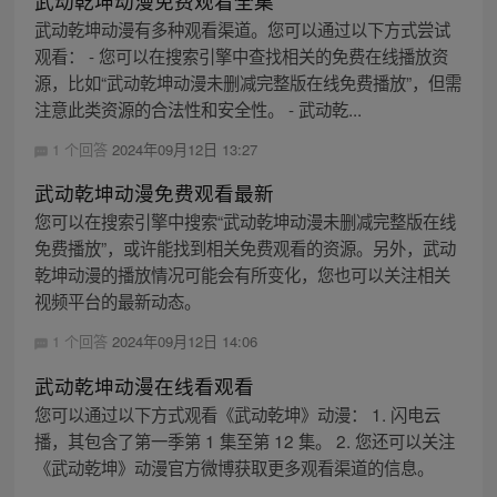
武动乾坤动漫免费观看全集
武动乾坤动漫有多种观看渠道。您可以通过以下方式尝试
观看： - 您可以在搜索引擎中查找相关的免费在线播放资
源，比如“武动乾坤动漫未删减完整版在线免费播放”，但需
注意此类资源的合法性和安全性。 - 武动乾...
1 个回答
2024年09月12日 13:27
武动乾坤动漫免费观看最新
您可以在搜索引擎中搜索“武动乾坤动漫未删减完整版在线
免费播放”，或许能找到相关免费观看的资源。另外，武动
乾坤动漫的播放情况可能会有所变化，您也可以关注相关
视频平台的最新动态。
1 个回答
2024年09月12日 14:06
武动乾坤动漫在线看观看
您可以通过以下方式观看《武动乾坤》动漫： 1. 闪电云
播，其包含了第一季第 1 集至第 12 集。 2. 您还可以关注
《武动乾坤》动漫官方微博获取更多观看渠道的信息。