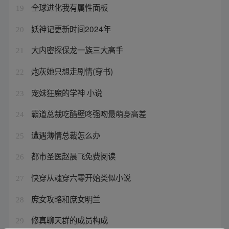
全球进化我有属性面板
19
妖神记更新时间2024年
20
大内密探保龙一族三大高手
21
炮灰她只想走剧情(穿书)
22
宠妹狂魔的学神 小说
23
霸道总裁吃醋壁咚强吻最萌身高差
24
遭遇薄情总裁怎么办
25
都市圣医赵晨飞免费阅读
26
快穿从魂穿六零开始类似小说
27
庶女攻略和庶女明兰
28
修真聊天群的成员构成
29