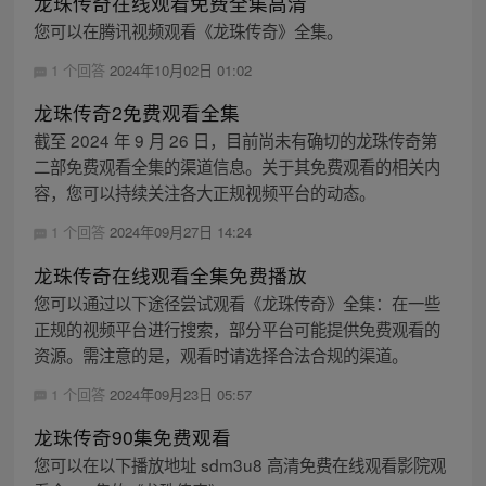
龙珠传奇在线观看免费全集高清
您可以在腾讯视频观看《龙珠传奇》全集。
1 个回答
2024年10月02日 01:02
龙珠传奇2免费观看全集
截至 2024 年 9 月 26 日，目前尚未有确切的龙珠传奇第
二部免费观看全集的渠道信息。关于其免费观看的相关内
容，您可以持续关注各大正规视频平台的动态。
1 个回答
2024年09月27日 14:24
龙珠传奇在线观看全集免费播放
您可以通过以下途径尝试观看《龙珠传奇》全集：在一些
正规的视频平台进行搜索，部分平台可能提供免费观看的
资源。需注意的是，观看时请选择合法合规的渠道。
1 个回答
2024年09月23日 05:57
龙珠传奇90集免费观看
您可以在以下播放地址 sdm3u8 高清免费在线观看影院观