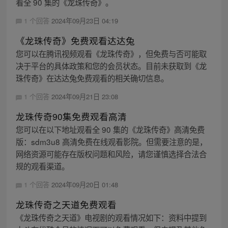
看全 90 集的《龙珠传奇》。
1 个回答
2024年09月23日 04:19
《龙珠传奇》免费观看达达兔
您可以在腾讯视频观看《龙珠传奇》，但免费与否可能取
决于平台的具体政策和您的会员状态。目前未获取到《龙
珠传奇》在达达兔免费观看的相关确切信息。
1 个回答
2024年09月21日 23:08
龙珠传奇90集免费观看高清
您可以在以下地址观看全 90 集的《龙珠传奇》高清免费
版：sdm3u8 高清免费在线观看影院。但需要注意的是，
网络资源可能存在版权问题和风险，请您谨慎选择合法合
规的观看渠道。
1 个回答
2024年09月20日 01:48
龙珠传奇之天道免费观看
《龙珠传奇之天道》电视剧的观看情况如下：资料中提到