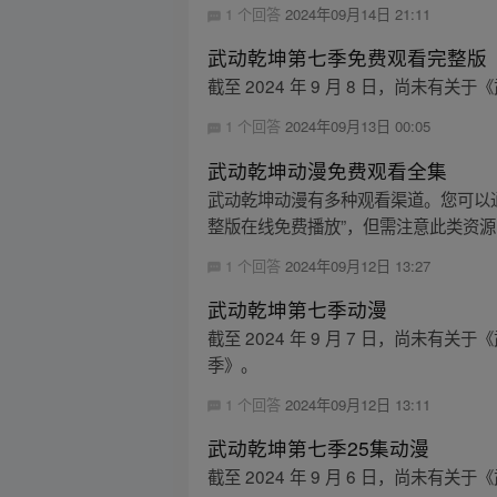
1 个回答
2024年09月14日 21:11
武动乾坤第七季免费观看完整版
截至 2024 年 9 月 8 日，尚
1 个回答
2024年09月13日 00:05
武动乾坤动漫免费观看全集
武动乾坤动漫有多种观看渠道。您可以通
整版在线免费播放”，但需注意此类资源的合
1 个回答
2024年09月12日 13:27
武动乾坤第七季动漫
截至 2024 年 9 月 7 日，尚未
季》。
1 个回答
2024年09月12日 13:11
武动乾坤第七季25集动漫
截至 2024 年 9 月 6 日，尚未有