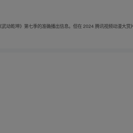
未有关于《武动乾坤》第七季的准确播出信息。但在 2024 腾讯视频动漫