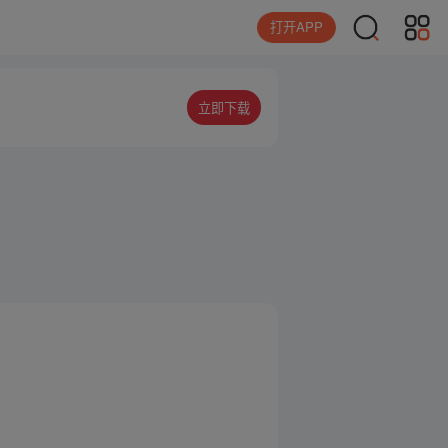
打开APP
立即下载