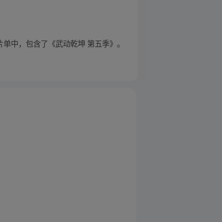
大赏片单中，包含了《武动乾坤 第五季》。