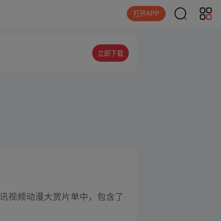
打开APP
立即下载
 腾讯视频动漫大赏片单中，包含了