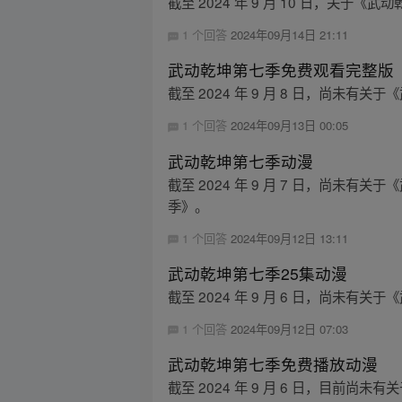
截至 2024 年 9 月 10 日，关
1 个回答
2024年09月14日 21:11
武动乾坤第七季免费观看完整版
截至 2024 年 9 月 8 日，尚
1 个回答
2024年09月13日 00:05
武动乾坤第七季动漫
截至 2024 年 9 月 7 日，尚未
季》。
1 个回答
2024年09月12日 13:11
武动乾坤第七季25集动漫
截至 2024 年 9 月 6 日，尚未有
1 个回答
2024年09月12日 07:03
武动乾坤第七季免费播放动漫
截至 2024 年 9 月 6 日，目前