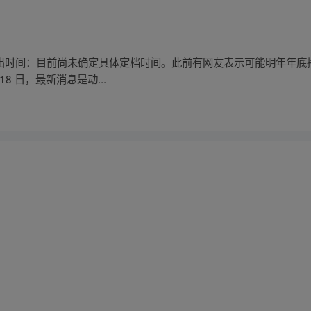
 播出时间：目前尚未确定具体定档时间。此前有网友表示可能明年年
18 日，最新消息是动...