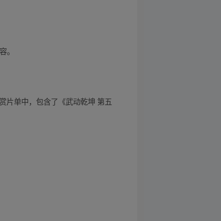
内容。
漫大赏片单中，包含了《武动乾坤 第五