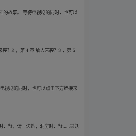
陆的故事。 等待电视剧的同时，也可以
？2 ，第 4 章 敌人来袭？3 ，第 5
待电视剧的同时，也可以点击下方链接来
，请一边站；洞房时：爷......某妖