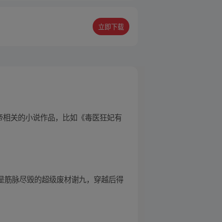
立即下载
帝相关的小说作品，比如《毒医狂妃有
角是筋脉尽毁的超级废材谢九，穿越后得