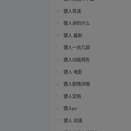
镖人导演
18
镖人讲的什么
19
镖人 最新
20
镖人一共几部
21
镖人动画预告
22
镖人 电影
23
镖人剧情详细
24
镖人定档
25
镖人pv
26
镖人 动漫
27