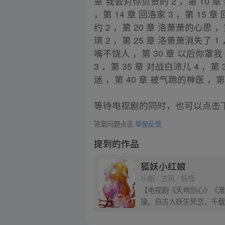
章 我会对你负责的 2 ，第 10 章 
，第 14 章 回洛家 3 ，第 15 章
约 2 ，第 20 章 洛萧萧的心思 ，
琪 2 ，第 25 章 洛萧萧消失了 1
嘴不饶人 ，第 30 章 以后你罩我 ，
3 ，第 35 章 对战白沛儿 4 ，第 
迷 ，第 40 章 被气跑的神医 ，
等待电视剧的同时，也可以点击
答案问题点击
举报反馈
提到的作品
狐妖小红娘
小新 · 古风 · 妖怪
【电视剧《天地剑心》《淮水
操。自古人妖生死恋，千载