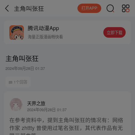
主角叫张狂
打开APP
腾讯动漫App
立即下载
海量正版漫画畅快看
主角叫张狂
2024年09月28日 01:37
1个回答
天界之旅
2024年09月28日 01:37
在参考资料中，提到主角叫张狂的情况有：网络
作家 zhttty 曾使用过笔名张狂，其代表作品有无