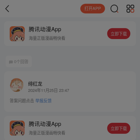
打开APP
腾讯动漫App
立即下载
海量正版漫画畅快看
0个回答
绯红龙
2024年11月25日 23:47
答案问题点击
举报反馈
腾讯动漫App
立即下载
海量正版漫画畅快看