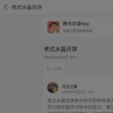
老式水晶月饼
腾讯动漫App
海量正版漫画畅快看
老式水晶月饼
2024年09月27日 19:51
1个回答
月光之翼
2024年09月27日 19:51
老式水晶月饼是中秋节的传统食
可以购买超市冷柜中的豆沙、蜜