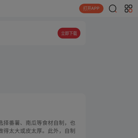
打开APP
立即下载
选择番薯、南瓜等食材自制，也
做得太大或皮太厚。此外，自制