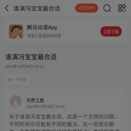
谁演冯宝宝最合适
打开APP
腾讯动漫App
立即下载
海量正版漫画畅快看
谁演冯宝宝最合适
2024年10月06日 03:43
1个回答
天界之旅
2024年10月06日 03:43
关于谁演冯宝宝最合适，这是一个主观的问题，
不同的观众可能有不同的看法。在一些观众眼