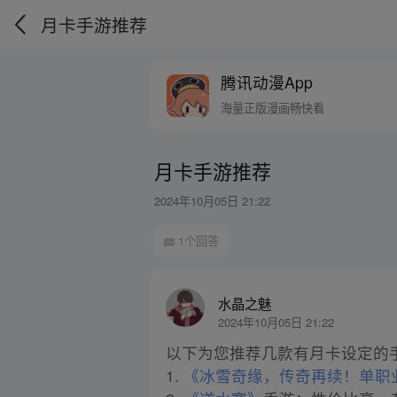
月卡手游推荐
腾讯动漫App
海量正版漫画畅快看
月卡手游推荐
2024年10月05日 21:22
1个回答
水晶之魅
2024年10月05日 21:22
以下为您推荐几款有月卡设定的
1.
《冰雪奇缘，传奇再续！单职