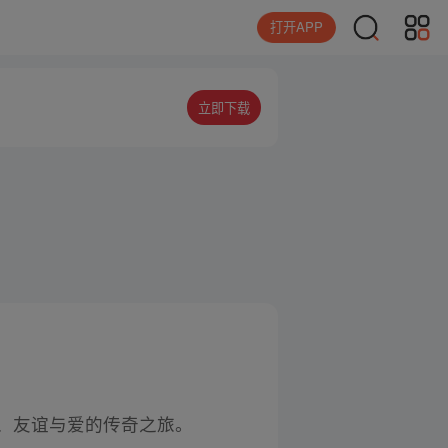
打开APP
立即下载
、友谊与爱的传奇之旅。