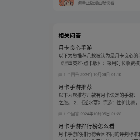
海量正版漫画畅快看
相关问答
月卡良心手游
以下为您推荐几款被认为是月卡良心的手
《盟重英雄-点卡版》：采用时长收费模
1 个回答
2024年10月06日 01:10
月卡手游推荐
以下为您推荐几款有月卡设定的手游： 
之旅。 2. 《逆水寒》手游：性价比高，有全
1 个回答
2024年10月05日 21:22
月卡手游排行榜怎么看
月卡手游的排行榜会因不同的评判标准