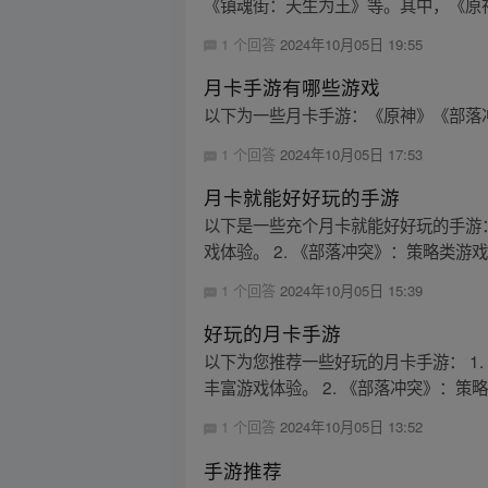
《镇魂街：天生为王》等。其中，《原神
1 个回答
2024年10月05日 19:55
月卡手游有哪些游戏
以下为一些月卡手游：《原神》《部落
1 个回答
2024年10月05日 17:53
月卡就能好好玩的手游
以下是一些充个月卡就能好好玩的手游：
戏体验。 2. 《部落冲突》：策略类游戏
1 个回答
2024年10月05日 15:39
好玩的月卡手游
以下为您推荐一些好玩的月卡手游： 1
丰富游戏体验。 2. 《部落冲突》：策略
1 个回答
2024年10月05日 13:52
手游推荐