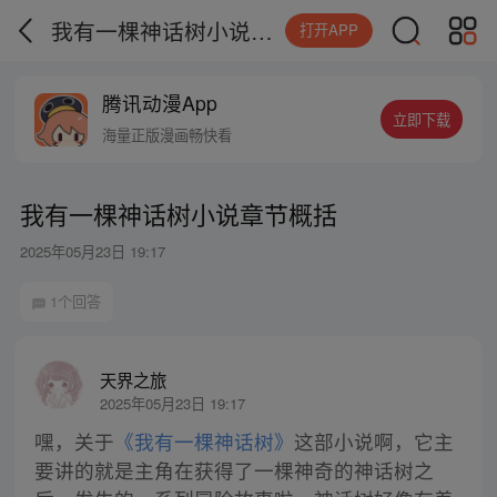
我有一棵神话树小说章节概括
打开APP
腾讯动漫App
立即下载
海量正版漫画畅快看
我有一棵神话树小说章节概括
2025年05月23日 19:17
1个回答
天界之旅
2025年05月23日 19:17
嘿，关于
《我有一棵神话树》
这部小说啊，它主
要讲的就是主角在获得了一棵神奇的神话树之