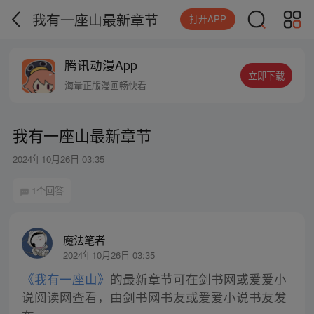
我有一座山最新章节
打开APP
腾讯动漫App
立即下载
海量正版漫画畅快看
我有一座山最新章节
2024年10月26日 03:35
1个回答
魔法笔者
2024年10月26日 03:35
《我有一座山》
的最新章节可在剑书网或爱爱小
说阅读网查看，由剑书网书友或爱爱小说书友发