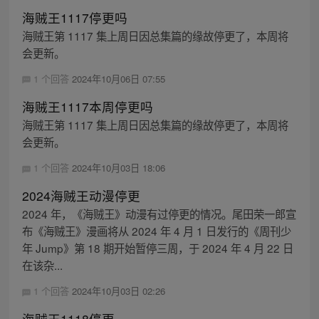
海贼王1117停更吗
海贼王第 1117 集上周日因总集篇的缘故停更了，本周将
会更新。
1 个回答
2024年10月06日 07:55
海贼王1117本周停更吗
海贼王第 1117 集上周日因总集篇的缘故停更了，本周将
会更新。
1 个回答
2024年10月03日 18:06
2024海贼王动漫停更
2024 年，《海贼王》动漫有过停更的情况。尾田荣一郎宣
布《海贼王》漫画将从 2024 年 4 月 1 日发行的《周刊少
年 Jump》第 18 期开始暂停三周，于 2024 年 4 月 22 日
在该杂...
1 个回答
2024年10月03日 02:26
海贼王1118停更