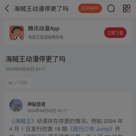
海贼王动漫停更了吗
打开APP
腾讯动漫App
立即下载
海量正版漫画畅快看
海贼王动漫停更了吗
2024年09月20日 23:17
1个回答
神秘旅者
2024年09月20日 23:17
《海贼王》
动漫存在停更的情况。例如 2024 年
4 月 1 日发行的第 18 期
《周刊少年 Jump》
开