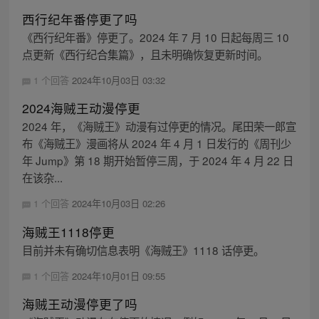
西行纪年番停更了吗
《西行纪年番》停更了。2024 年 7 月 10 日起每周三 10
点更新《西行纪合集篇》，且未明确恢复更新时间。
1 个回答
2024年10月03日 03:32
2024海贼王动漫停更
2024 年，《海贼王》动漫有过停更的情况。尾田荣一郎宣
布《海贼王》漫画将从 2024 年 4 月 1 日发行的《周刊少
年 Jump》第 18 期开始暂停三周，于 2024 年 4 月 22 日
在该杂...
1 个回答
2024年10月03日 02:26
海贼王1118停更
目前并未有确切信息表明《海贼王》1118 话停更。
1 个回答
2024年10月01日 09:55
海贼王动漫停更了吗