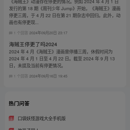
《海贼王》动漫存在停更的情况。例如 2024 年 4 月 1 日
发行的第 18 期《周刊少年 Jump》开始，《海贼王》漫画
停更三周，于 4 月 22 日在第 21 期杂志中回归。此外，动
画也有停更现...
1 个回答
2024年09月20日 23:17
海贼王停更了吗2024
2024 年 4 月《海贼王》漫画曾停播三周，休假时间为
2024 年 4 月 1 日至 4 月 22 日。截至 2024 年 9 月 13
日，未提及当前有停更情况。
1 个回答
2024年09月16日 19:45
热门问答
口袋妖怪游戏大全手机版
1