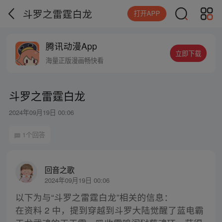
斗罗之雷霆白龙
打开APP
腾讯动漫App
立即下载
海量正版漫画畅快看
斗罗之雷霆白龙
2024年09月19日 00:06
1个回答
回音之歌
2024年09月19日 00:06
以下为与“斗罗之雷霆白龙”相关的信息：
在资料 2 中，提到穿越到斗罗大陆觉醒了蓝电霸