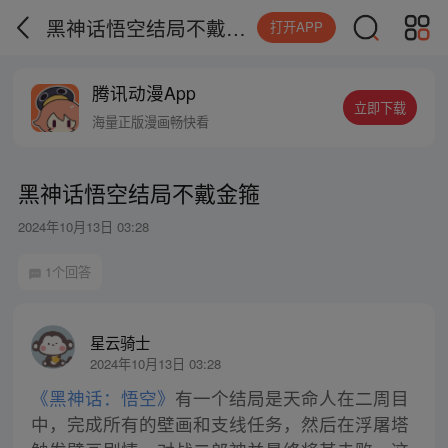
黑神话悟空结局不戴金箍
打开APP
腾讯动漫App
立即下载
海量正版漫画畅快看
黑神话悟空结局不戴金箍
2024年10月13日 03:28
1个回答
星云骑士
2024年10月13日 03:28
《黑神话：悟空》
有一个结局是天命人在二周目
中，完成所有的壁画和支线任务，然后在浮屠塔