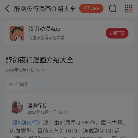
醉剑夜行漫画介绍大全
打开APP
腾讯动漫App
立即下载
海量正版漫画畅快看
醉剑夜行漫画介绍大全
2024年12月11日 18:41
1个回答
漫游行者
2024年12月11日 18:41
《醉剑夜行》
漫画由刘辰星/JP创作，属于古风、
热血类型。目前人气为1019，连载到第131话