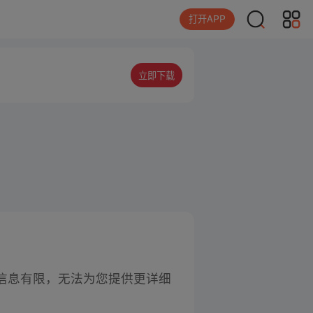
打开APP
立即下载
信息有限，无法为您提供更详细