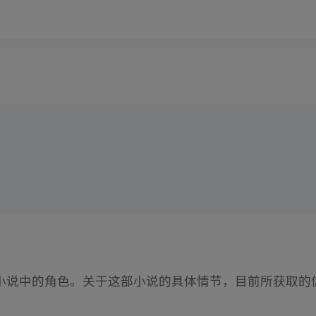
小说中的角色。关于这部小说的具体情节，目前所获取的