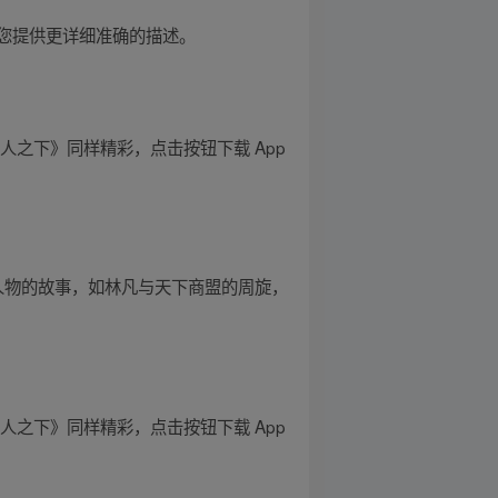
您提供更详细准确的描述。
之下》同样精彩，点击按钮下载 App
等人物的故事，如林凡与天下商盟的周旋，
之下》同样精彩，点击按钮下载 App