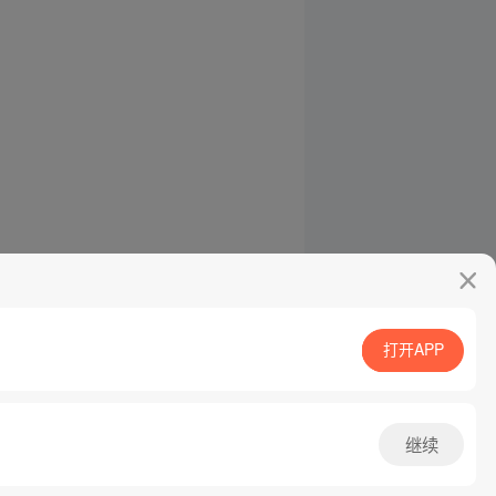
打开APP
继续