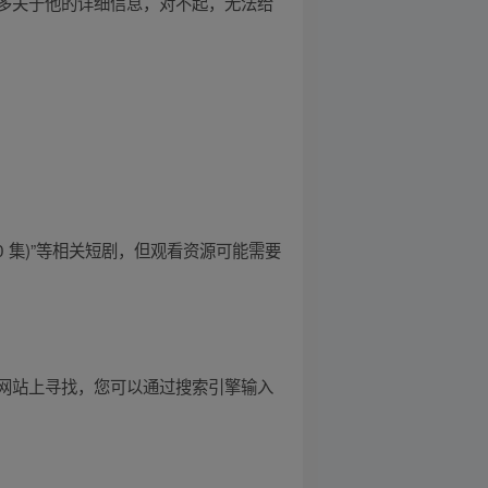
多关于他的详细信息，对不起，无法给
 集)”等相关短剧，但观看资源可能需要
网站上寻找，您可以通过搜索引擎输入