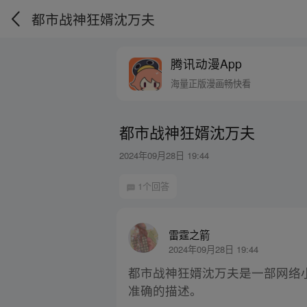
都市战神狂婿沈万夫
腾讯动漫App
海量正版漫画畅快看
都市战神狂婿沈万夫
2024年09月28日 19:44
1个回答
雷霆之箭
2024年09月28日 19:44
都市战神狂婿沈万夫是一部网络
准确的描述。