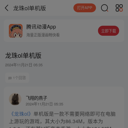
龙珠ol单机版
打开APP
腾讯动漫App
立即下载
海量正版漫画畅快看
龙珠ol单机版
2024年11月21日 05:35
1个回答
飞翔的燕子
2024年11月21日 05:35
《龙珠ol》
单机版是一款不需要网络即可在电脑
上游玩的游戏，其大小为86.34M，版本为