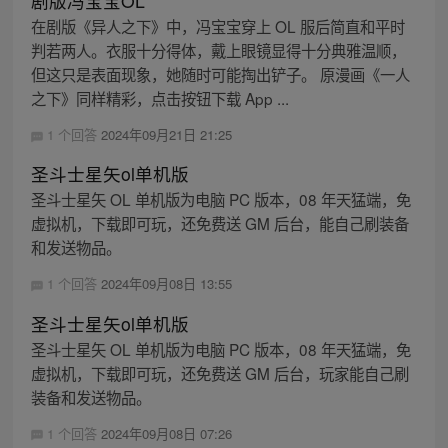
剧版冯宝宝OL
在剧版《异人之下》中，冯宝宝穿上 OL 服后简直和平时
判若两人。衣服十分得体，戴上眼镜显得十分典雅温顺，
但这只是表面现象，她随时可能掏出铲子。 原漫画《一人
之下》同样精彩，点击按钮下载 App ...
1 个回答
2024年09月21日 21:25
圣斗士星矢ol单机版
圣斗士星矢 OL 单机版为电脑 PC 版本，08 年天猛端，免
虚拟机，下载即可玩，还免费送 GM 后台，能自己刷装备
和发送物品。
1 个回答
2024年09月08日 13:55
圣斗士星矢ol单机版
圣斗士星矢 OL 单机版为电脑 PC 版本，08 年天猛端，免
虚拟机，下载即可玩，还免费送 GM 后台，玩家能自己刷
装备和发送物品。
1 个回答
2024年09月08日 07:26