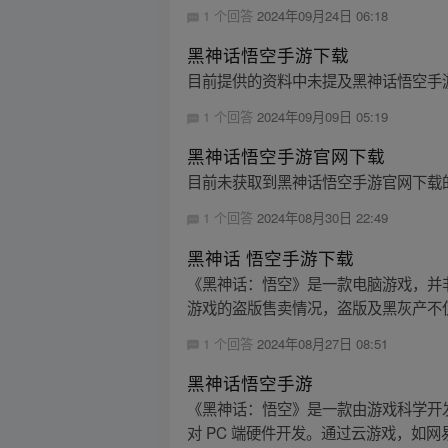
1 个回答
2024年09月24日 06:18
黑神话悟空手游下载
目前提供的资料中未提及黑神话悟空手
1 个回答
2024年09月09日 05:19
黑神话悟空手游官网下载
目前未获取到黑神话悟空手游官网下载
1 个回答
2024年08月30日 22:49
黑神话 悟空手游下载
《黑神话：悟空》是一款电脑游戏，并非手
游戏的盗版售卖情况，盗版及黑灰产不仅
1 个回答
2024年08月27日 08:51
黑神话悟空手游
《黑神话：悟空》是一款由游戏科学开发
对 PC 端硬件开发。通过云游戏，如网