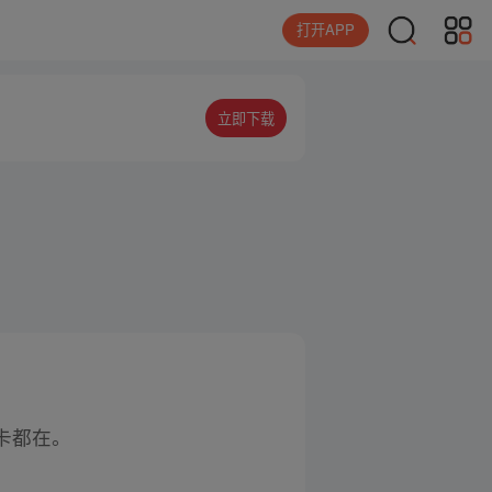
打开APP
立即下载
卡都在。