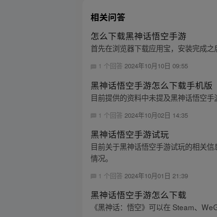
相关问答
怎么下载黑神话悟空手游
首先在浏览器下载应用宝，安装完成之
1 个回答
2024年10月10日 09:55
黑神话悟空手游怎么下载手机版
目前提供的资料中未提及黑神话悟空手
1 个回答
2024年10月02日 14:35
黑神话悟空手游试玩
目前关于黑神话悟空手游试玩的相关信息较
情况。
1 个回答
2024年10月01日 21:39
黑神话悟空手游怎么下载
《黑神话：悟空》可以在 Steam、W