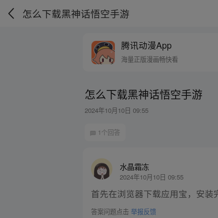
怎么下载黑神话悟空手游
腾讯动漫App
海量正版漫画畅快看
怎么下载黑神话悟空手游
2024年10月10日 09:55
1个回答
水晶霜冻
2024年10月10日 09:55
首先在浏览器下载应用宝，安装
答案问题点击
举报反馈