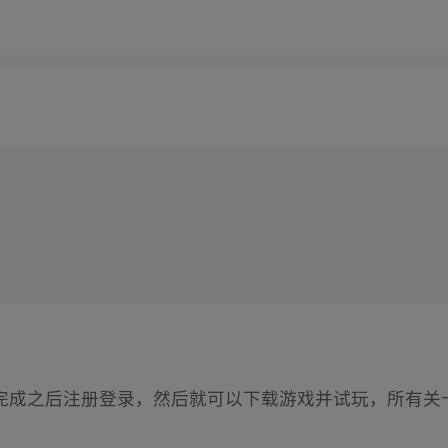
完成之后注册登录，然后就可以下载游戏并试玩，所有关