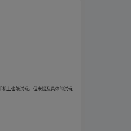
悟空手机上也能试玩，但未提及具体的试玩