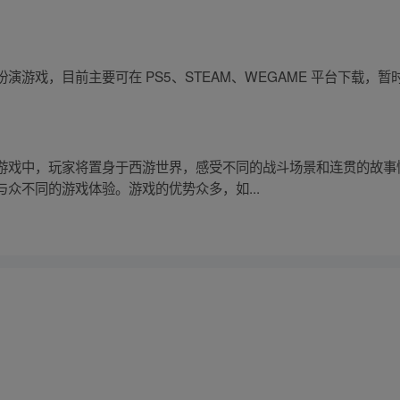
演游戏，目前主要可在 PS5、STEAM、WEGAME 平台下载，
游戏中，玩家将置身于西游世界，感受不同的战斗场景和连贯的故事
众不同的游戏体验。游戏的优势众多，如...