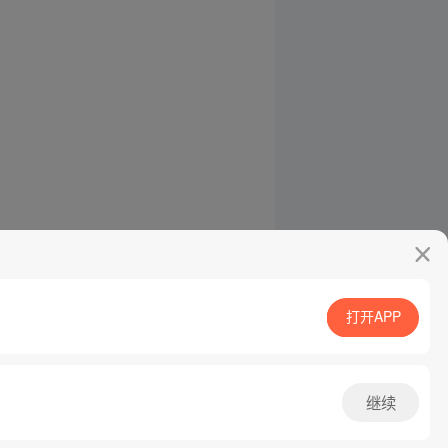
打开APP
继续