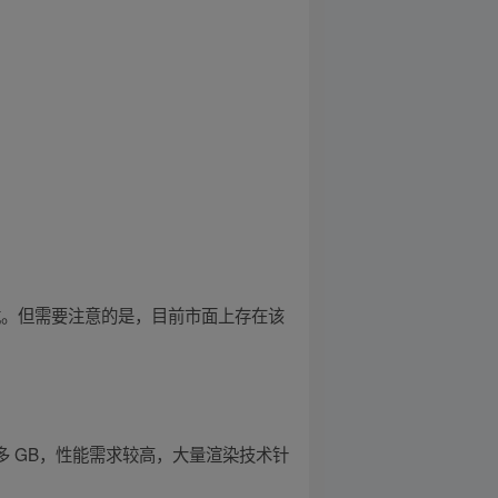
下载。但需要注意的是，目前市面上存在该
多 GB，性能需求较高，大量渲染技术针