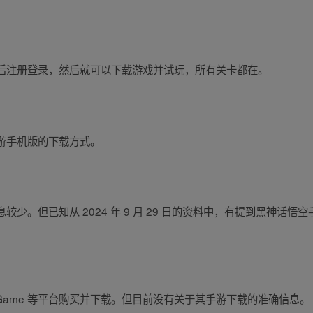
后注册登录，然后就可以下载游戏并试玩，所有关卡都在。
游手机版的下载方式。
少。但已知从 2024 年 9 月 29 日的资料中，有提到黑神话
eGame 等平台购买并下载。但目前没有关于其手游下载的准确信息。