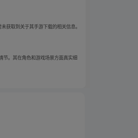
暂时未获取到关于其手游下载的相关信息。
情节。其在角色和游戏场景方面真实细