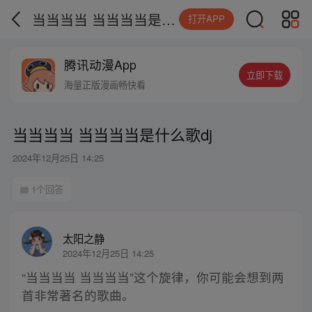
当当当当 当当当当是什么歌dj
打开APP
腾讯动漫App
立即下载
海量正版漫画畅快看
当当当当 当当当当是什么歌dj
2024年12月25日 14:25
1个回答
太阳之静
2024年12月25日 14:25
“当当当当 当当当当”这个旋律，你可能会想到两
首非常著名的歌曲。