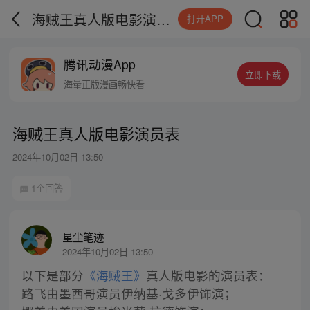
海贼王真人版电影演员表
打开APP
腾讯动漫App
立即下载
海量正版漫画畅快看
海贼王真人版电影演员表
2024年10月02日 13:50
1个回答
星尘笔迹
2024年10月02日 13:50
以下是部分
《海贼王》
真人版电影的演员表：
路飞由墨西哥演员伊纳基·戈多伊饰演；