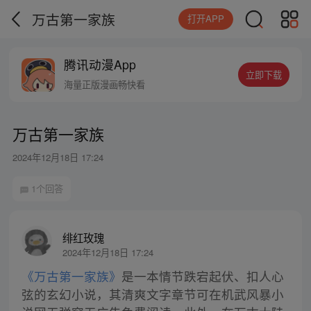
万古第一家族
打开APP
腾讯动漫App
立即下载
海量正版漫画畅快看
万古第一家族
2024年12月18日 17:24
1个回答
绯红玫瑰
2024年12月18日 17:24
《万古第一家族》
是一本情节跌宕起伏、扣人心
弦的玄幻小说，其清爽文字章节可在机武风暴小