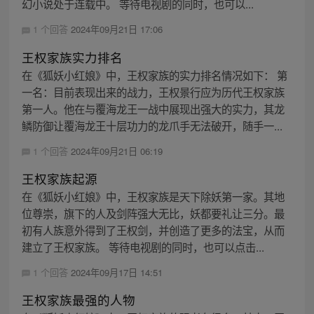
幻小说处于连载中。 等待电视剧的同时，也可以...
1 个回答
2024年09月21日 17:06
王权家族实力排名
在《狐妖小红娘》中，王权家族的实力排名情况如下： 第
一名：目前表现出来的战力，王权景行应为历代王权家族
第一人。他在与覆海龙王一战中展现出强大的实力，其龙
鳞防御让覆海龙王十层功力的龙爪手无法破开，随手一...
1 个回答
2024年09月21日 06:19
王权家族起源
在《狐妖小红娘》中，王权家族是天下除妖第一家。其地
位尊崇，旗下的人及剑阵强大无比，妖都要礼让三分。最
初有人族意外得到了王权剑，并创造了更多的法宝，从而
建立了王权家族。 等待电视剧的同时，也可以点击...
1 个回答
2024年09月17日 14:51
王权家族最强的人物