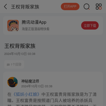
王权背叛家族
打开APP
腾讯动漫App
立即下载
海量正版漫画畅快看
王权背叛家族
2024年10月13日 03:38
1个回答
神秘魔法师
2024年10月13日 03:38
在
《狐妖小红娘》
中王权富贵背叛家族是为了清
瞳。王权富贵是按照道门兵人被培养的杀妖兵