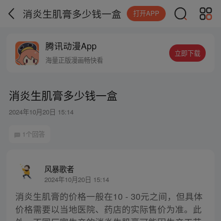
消炎生肌膏多少钱一盒
打开APP
腾讯动漫App
立即下载
海量正版漫画畅快看
消炎生肌膏多少钱一盒
2024年10月20日 15:14
1个回答
风暴歌者
2024年10月20日 15:14
消炎生肌膏的价格一般在10 - 30元之间，但具体
价格需要以当地医院、药店的实际售价为准。此