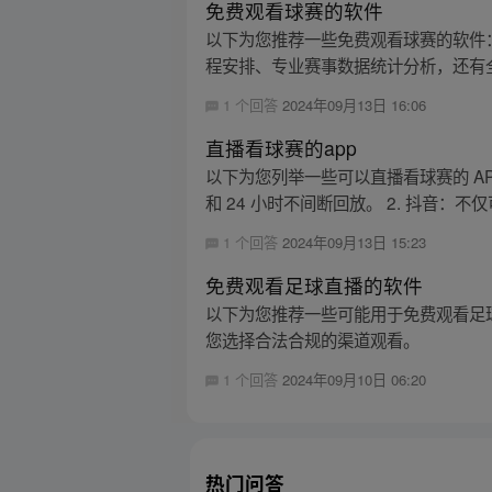
免费观看球赛的软件
以下为您推荐一些免费观看球赛的软件：
程安排、专业赛事数据统计分析，还有全新赛
1 个回答
2024年09月13日 16:06
直播看球赛的app
以下为您列举一些可以直播看球赛的 AP
和 24 小时不间断回放。 2. 抖音：不仅
1 个回答
2024年09月13日 15:23
免费观看足球直播的软件
以下为您推荐一些可能用于免费观看足
您选择合法合规的渠道观看。
1 个回答
2024年09月10日 06:20
热门问答