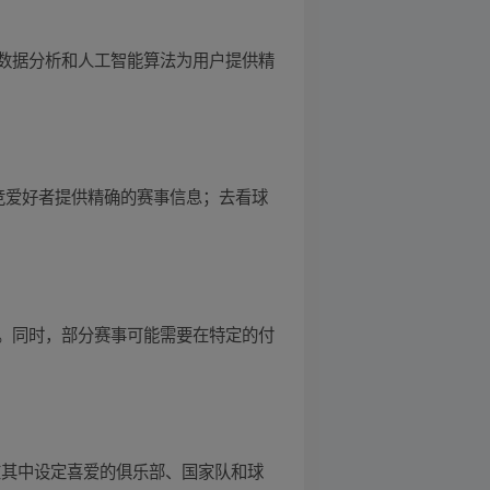
数据分析和人工智能算法为用户提供精
竞爱好者提供精确的赛事信息；去看球
。同时，部分赛事可能需要在特定的付
可以在其中设定喜爱的俱乐部、国家队和球