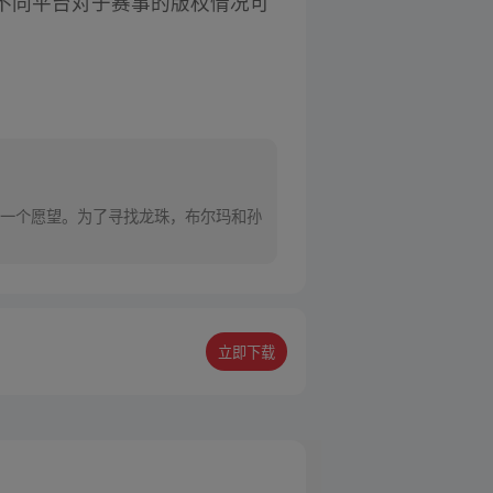
不同平台对于赛事的版权情况可
一个愿望。为了寻找龙珠，布尔玛和孙
立即下载