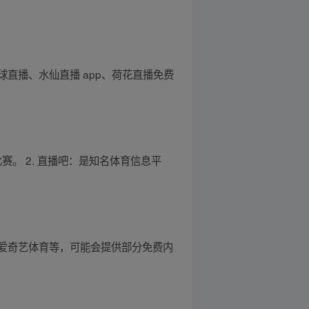
球直播、水仙直播 app、荷花直播免费
赛。 2. 直播吧：是知名体育信息平
爱奇艺体育等，可能会提供部分免费内