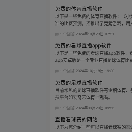
免费的体育直播软件
以下是一些免费的体育直播软件：《小
准的比赛预测，还推出了竞猜游戏，用户
1 个回答
2024年10月23日 07:51
免费的看球直播app软件
以下是一些免费的看球直播app软件：
app安卓版是一个专业直播足球体育比赛
1 个回答
2024年10月18日 19:20
免费的足球直播软件
目前常见的足球直播软件有企鹅体育、
费平台如爱奇艺体育上观看。
1 个回答
2024年09月20日 09:56
直播看球赛的网站
以下为您介绍一些可以直播看球赛的渠道：