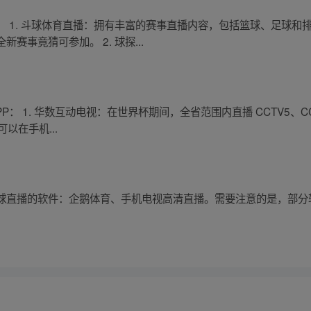
 1. 斗球体育直播：拥有丰富的赛事直播内容，包括篮球、足球和
事竟猜可参加。 2. 球探...
P： 1. 华数互动电视：在世界杯期间，全省范围内直播 CCTV5、
可以在手机...
球直播的软件：企鹅体育、手机电视高清直播。需要注意的是，部分