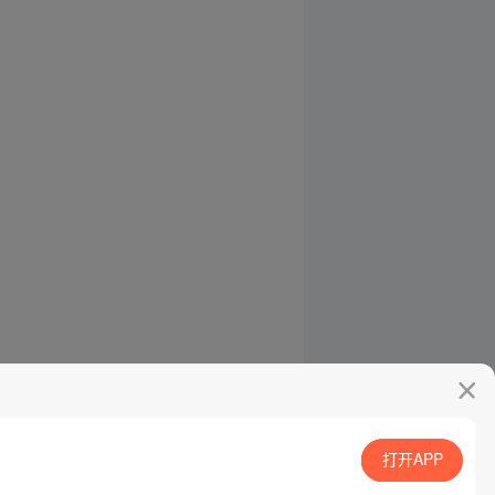
打开APP