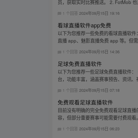
员，获取实时比赛推送。 2. FotMob 也
1 个回答
2024年09月15日 19:16
看球直播软件app免费
以下为您推荐一些免费的看球直播软件：
直播 app、魅影直播免费 app 等。但
1 个回答
2024年09月15日 14:36
足球免费直播软件
以下为您推荐一些足球免费直播软件： 1
台，功能丰富，涵盖赛事预告、资讯、社区交
1 个回答
2024年09月15日 07:18
免费观看足球直播软件
目前没有明确的完全免费观看足球直播
容，但部分重要赛事可能需要付费观看
1 个回答
2024年09月15日 06:23