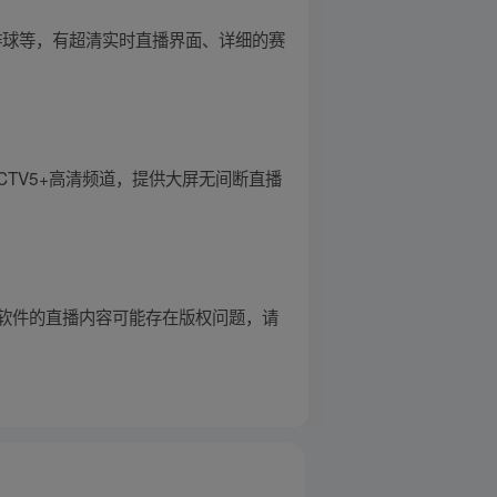
排球等，有超清实时直播界面、详细的赛
CCTV5+高清频道，提供大屏无间断直播
软件的直播内容可能存在版权问题，请