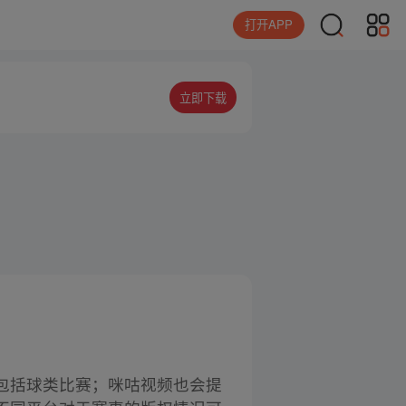
打开APP
立即下载
包括球类比赛；咪咕视频也会提