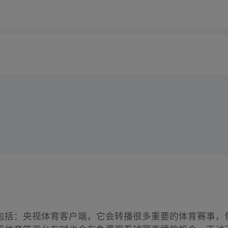
包括：央视体育客户端，它会转播很多重要的体育赛事，