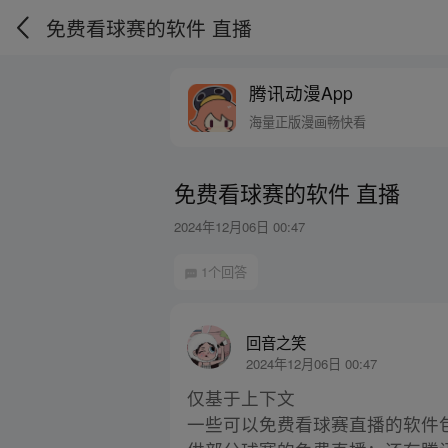
免费看球赛的软件 直播
腾讯动漫App
海量正版漫画畅快看
免费看球赛的软件 直播
2024年12月06日 00:47
1个回答
回音之笑
2024年12月06日 00:47
仅基于上下文
一些可以免费看球赛直播的软件