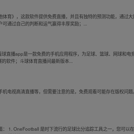
炮体育》，这款软件提供免费直播，并且有独特的预测功能，通过大
可通过自己的判断和运气赢得丰厚奖励；...
看球直播app是一款免费的手机应用程序，为足球、篮球、网球和电
的软件；斗球体育直播间最新版本...
手机电视高清直播等，但需要注意的是，免费观看可能存在版权问题
 1. OneFootball 是时下流行的足球比分追踪工具之一，您