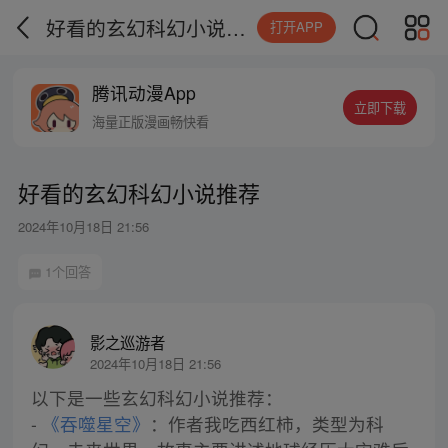
好看的玄幻科幻小说推荐
打开APP
腾讯动漫App
立即下载
海量正版漫画畅快看
好看的玄幻科幻小说推荐
2024年10月18日 21:56
1个回答
影之巡游者
2024年10月18日 21:56
以下是一些玄幻科幻小说推荐：
-
《吞噬星空》
：作者我吃西红柿，类型为科