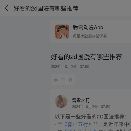
好看的2d国漫有哪些推荐
腾讯动漫App
海量正版漫画畅快看
好看的2d国漫有哪些推荐
2024年10月24日 07:50
1个回答
雷霆之箭
2024年10月24日 07:50
以下是一些好看的2D国漫推荐：
- **
《雾山五行》
**：是近年来