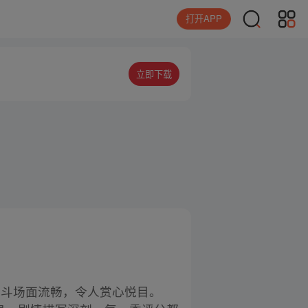
打开APP
立即下载
战斗场面流畅，令人赏心悦目。