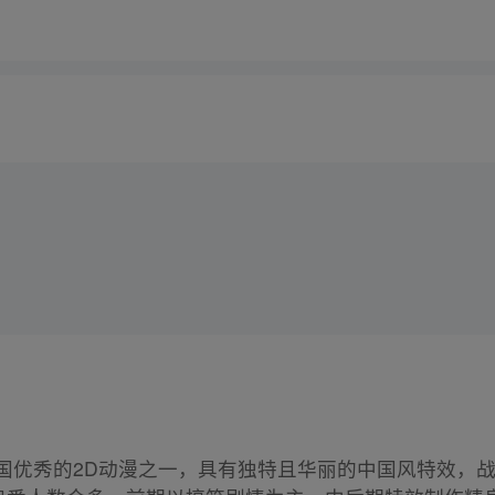
中国优秀的2D动漫之一，具有独特且华丽的中国风特效，