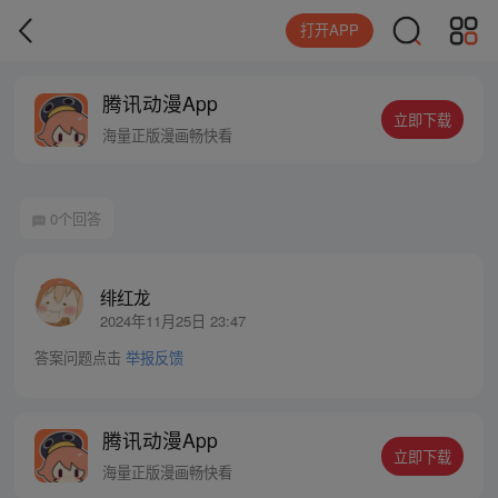
打开APP
腾讯动漫App
立即下载
海量正版漫画畅快看
0个回答
绯红龙
2024年11月25日 23:47
答案问题点击
举报反馈
腾讯动漫App
立即下载
海量正版漫画畅快看