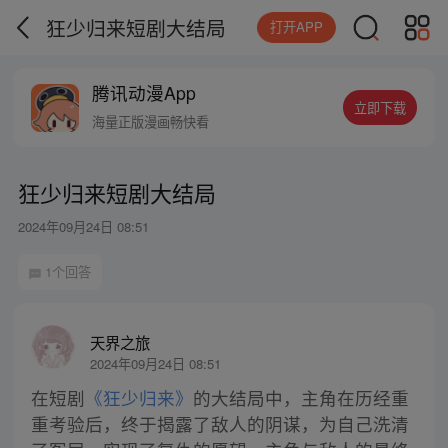
狂少归来短剧大结局
打开APP
腾讯动漫App
立即下载
海量正版漫画畅快看
狂少归来短剧大结局
2024年09月24日 08:51
1个回答
天界之旅
2024年09月24日 08:51
在短剧
《狂少归来》
的大结局中，主角在历经重
重考验后，终于揭露了敌人的阴谋，为自己洗清