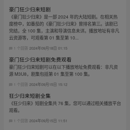
豪门狂少归来短剧
《豪门狂少归来》是一部 2024 年的大陆短剧。在相关热
度榜中，如番茄的《豪门狂少归来》曾排名第三。该剧已
完结，全 100 集，主演和导演信息未详。播放地址有非凡
云资源等，可观看第 01 集至第 10...
1 个回答
2024年09月18日 01:15
豪门狂少归来短剧免费观看
豪门狂少归来短剧可以在以下播放地址免费观看：非凡资
源 M3U8，剧集包括第 01 集至第 100 集。
1 个回答
2024年09月15日 15:12
狂少归来短剧全集
《狂少归来》短剧全集共 76 集，您可以通过相关播放平台
观看。
1 个回答
2024年09月15日 11:51