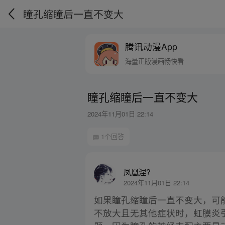
瞳孔缩瞳后一直不变大
腾讯动漫App
海量正版漫画畅快看
瞳孔缩瞳后一直不变大
2024年11月01日 22:14
1个回答
凤凰涅?
2024年11月01日 22:14
如果瞳孔缩瞳后一直不变大，可
不放大且无其他症状时，虹膜炎