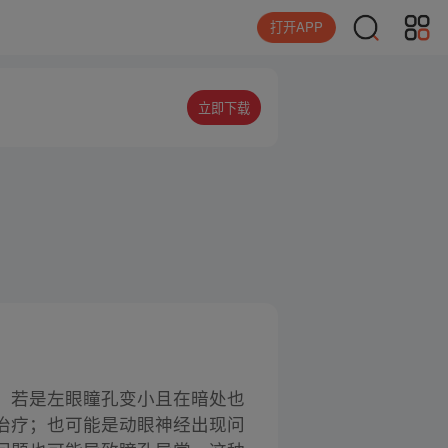
打开APP
立即下载
，若是左眼瞳孔变小且在暗处也
治疗；也可能是动眼神经出现问