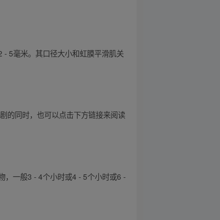
- 5毫米。其口径大小和虹膜平滑肌关
视剧的同时，也可以点击下方链接来阅读
 - 4个小时或4 - 5个小时或6 -