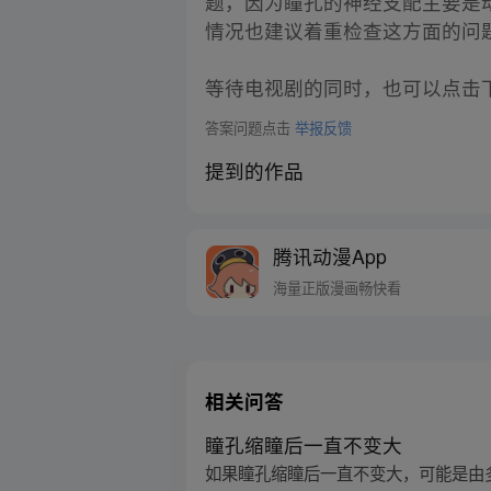
题，因为瞳孔的神经支配主要是
情况也建议着重检查这方面的问
等待电视剧的同时，也可以点击
答案问题点击
举报反馈
提到的作品
腾讯动漫App
海量正版漫画畅快看
相关问答
瞳孔缩瞳后一直不变大
如果瞳孔缩瞳后一直不变大，可能是由