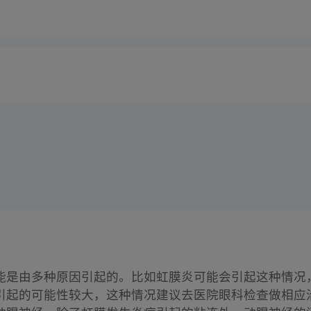
能是由多种原因引起的。比如虹膜炎可能会引起这种情况
引起的可能性较大，这种情况建议去医院眼科检查做相应