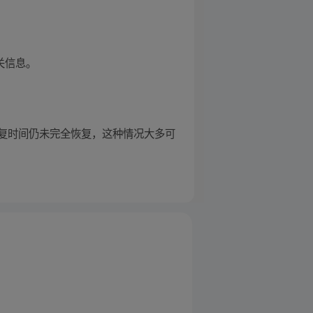
关信息。
复时间仍未完全恢复，这种情况大多可