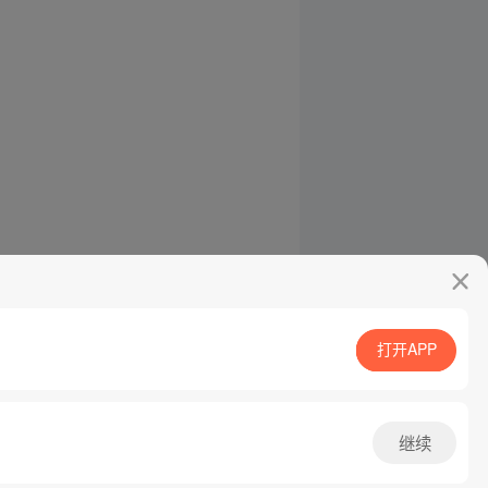
打开APP
继续