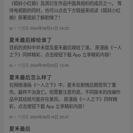
《狐妖小红娘》及其衍生作品中面具组织的成员之一。 等
待电视剧的同时，也可以点击下方链接来阅读《狐妖小红
娘》原著提前了解剧情了！
1 个回答
2024年08月31日 04:23
夏禾最后嫁给谁了
目前的资料中并未提及夏禾最后嫁给了谁。 原漫画《一人
之下》同样精彩，点击按钮下载 App 立享精彩内容！
1 个回答
2024年08月23日 12:06
夏禾最后怎么样了
在网络漫画《一人之下》中，夏禾在剧情后期受到了重
伤，最终不治身亡。但需要注意的是，不同版本的改编作
品中其结局可能存在差异。 原漫画《一人之下》同样精
彩，点击按钮下载 App 立享精彩内容！
1 个回答
2024年08月16日 20:47
夏禾最后