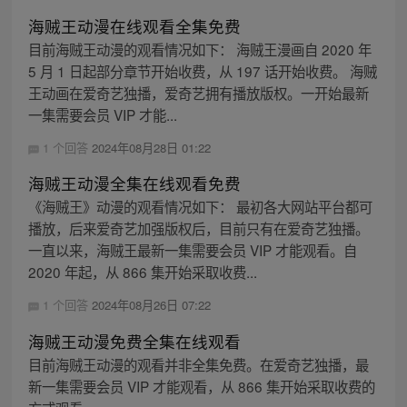
海贼王动漫在线观看全集免费
目前海贼王动漫的观看情况如下： 海贼王漫画自 2020 年
5 月 1 日起部分章节开始收费，从 197 话开始收费。 海贼
王动画在爱奇艺独播，爱奇艺拥有播放版权。一开始最新
一集需要会员 VIP 才能...
1 个回答
2024年08月28日 01:22
海贼王动漫全集在线观看免费
《海贼王》动漫的观看情况如下： 最初各大网站平台都可
播放，后来爱奇艺加强版权后，目前只有在爱奇艺独播。
一直以来，海贼王最新一集需要会员 VIP 才能观看。自
2020 年起，从 866 集开始采取收费...
1 个回答
2024年08月26日 07:22
海贼王动漫免费全集在线观看
目前海贼王动漫的观看并非全集免费。在爱奇艺独播，最
新一集需要会员 VIP 才能观看，从 866 集开始采取收费的