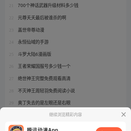
700个神话武器升级材料多少钱
21
元尊夭夭最后被谁杀的啊
22
盖世帝尊动漫
23
永恒仙域的手游
24
斗罗大陆6漫画版
25
王者荣耀国服号多少钱一个
26
绝世神王完整免费观看高清
27
不灭神王周轻羽免费阅读小说
28
奥丁失去的是左眼还是右眼
29
龙皓晨认识唐三吗
继续浏览精彩内容
30
腾讯动漫App