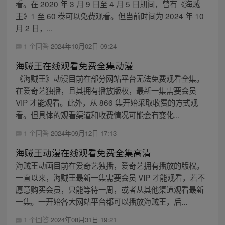
看。在 2020 年 3 月 9 日至 4 月 5 日期间，曾有《海贼
王》1 至 60 卷可以免费观看。但当前时间为 2024 年 10
月 2 日，...
1 个回答
2024年10月02日 09:24
海贼王在线观看免费全集动漫
《海贼王》动漫目前在部分网站平台无法免费观看全集。
在爱奇艺独播，且其拥有播放版权，最新一集需要会员
VIP 才能观看。此外，从 866 集开始采取收费的方式观
看。但具体的观看渠道和收费情况可能会有变化...
1 个回答
2024年09月12日 17:13
海贼王动漫在线观看免费全集高清
海贼王动画目前在爱奇艺独播，爱奇艺拥有播放的版权。
一直以来，海贼王最新一集需要会员 VIP 才能观看，若不
愿意购买会员，只能等待一周，或者从其他渠道观看最新
一集。一开始各大网站平台都可以播放海贼王，后...
1 个回答
2024年08月31日 19:21