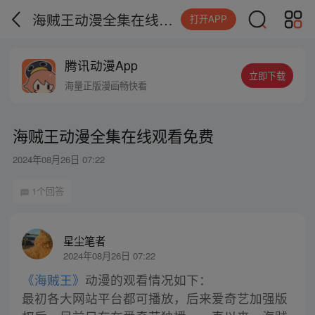
海贼王动漫全集在线观看免费
打开APP
腾讯动漫App
立即下载
海量正版漫画畅快看
海贼王动漫全集在线观看免费
2024年08月26日 07:22
1个回答
星尘笔者
2024年08月26日 07:22
《海贼王》
动漫的观看情况如下：
最初各大网站平台都可播放，后来爱奇艺加强版