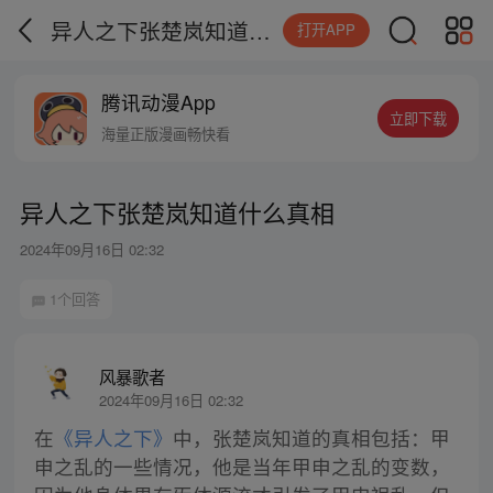
异人之下张楚岚知道什么真相
打开APP
腾讯动漫App
立即下载
海量正版漫画畅快看
异人之下张楚岚知道什么真相
2024年09月16日 02:32
1个回答
风暴歌者
2024年09月16日 02:32
在
《异人之下》
中，张楚岚知道的真相包括：甲
申之乱的一些情况，他是当年甲申之乱的变数，