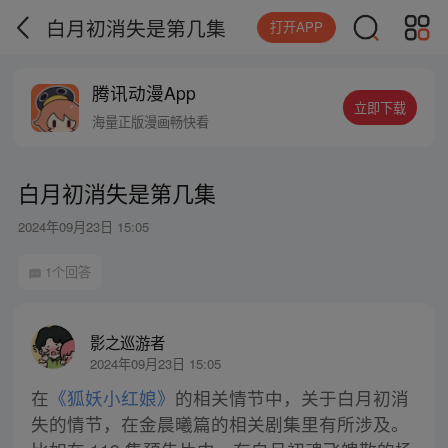
白月初消失是第几集
打开APP
腾讯动漫App
立即下载
海量正版漫画畅快看
白月初消失是第几集
2024年09月23日 15:05
1个回答
影之巡游者
2024年09月23日 15:05
在
《狐妖小红娘》
的相关情节中，关于白月初消
失的情节，在金晨曦篇的相关剧集里有所涉及。