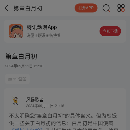
第章白月初
打开APP
腾讯动漫App
立即下载
海量正版漫画畅快看
第章白月初
2024年09月11日 21:18
1个回答
风暴歌者
2024年09月11日 21:18
不太明确您“第章白月初”的具体含义。但为您提
供一些关于白月初的信息：白月初是中国漫画