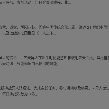
日任务、参加活动、每日登录游戏等，此...
咒、道家、阴阳八卦、炁等中国传统文化元素，讲述 21 世纪中国
以及改编的动画番剧《一人之下...
异人的信息： - 先天异人在出生时便能感知和使用先天之炁，其炁
天功法，只能修炼自己悟出的异能。...
包括挑战异人馆玩法、完成主线任务、参与活动以及唤灵。 - 异人
日挑战次数为 3 次，...