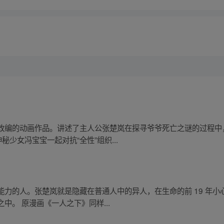
改编的动画作品。讲述了主人公张楚岚在探寻爷爷死亡之谜的过程中，
秘少女冯宝宝一起对抗“全性”组织...
力的人。张楚岚就是隐藏在普通人中的异人，在生命的前 19 年
中。 原漫画《一人之下》同样...