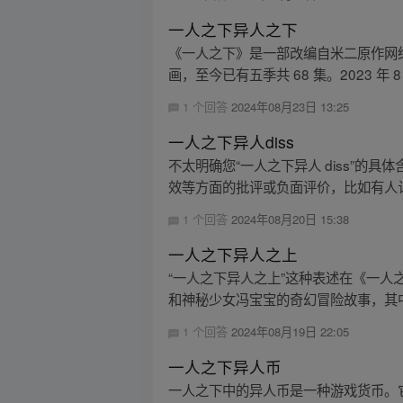
一人之下异人之下
《一人之下》是一部改编自米二原作网络
画，至今已有五季共 68 集。2023 年 
1 个回答
2024年08月23日 13:25
一人之下异人diss
不太明确您“一人之下异人 diss”
效等方面的批评或负面评价，比如有人认
1 个回答
2024年08月20日 15:38
一人之下异人之上
“一人之下异人之上”这种表述在《一
和神秘少女冯宝宝的奇幻冒险故事，其中
1 个回答
2024年08月19日 22:05
一人之下异人币
一人之下中的异人币是一种游戏货币。