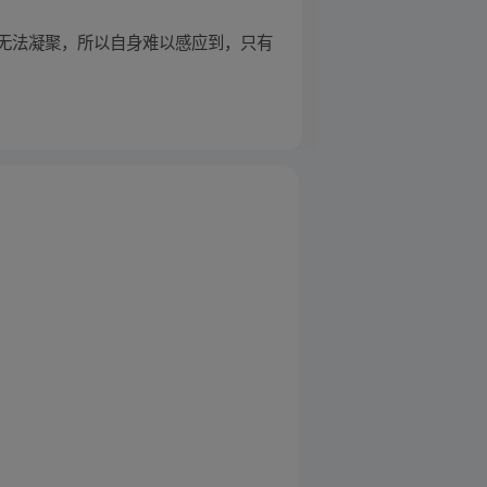
无法凝聚，所以自身难以感应到，只有