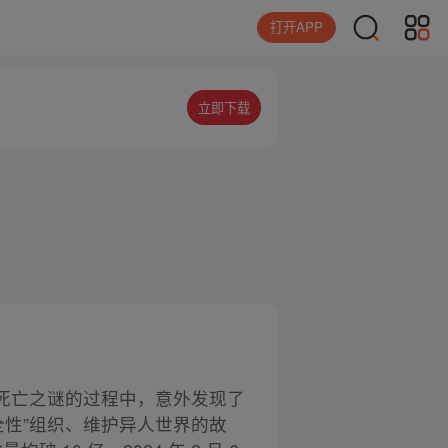
打开APP
立即下载
死亡之谜的过程中，意外发现了
全性”组织、维护异人世界的故