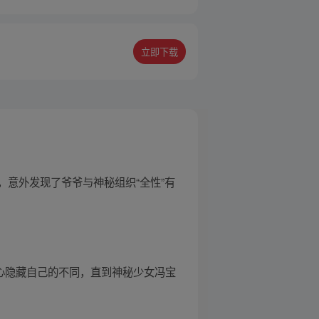
立即下载
意外发现了爷爷与神秘组织“全性”有
小心隐藏自己的不同，直到神秘少女冯宝