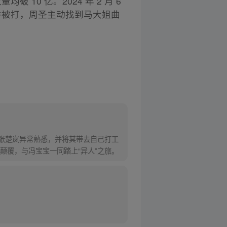
破 10 亿。2024 年 2 月 6
，王并被打，周圣主动找到马大姐曲
对张楚岚异常熟悉，并将其带去自己打工
颠覆，与冯宝宝一同踏上“异人”之旅。