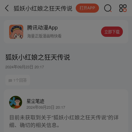
狐妖小红娘之狂天传说
打开APP
腾讯动漫App
立即下载
海量正版漫画畅快看
狐妖小红娘之狂天传说
2024年09月23日 20:17
1个回答
星尘笔迹
2024年09月23日 20:17
目前未获取到关于“狐妖小红娘之狂天传说”的详
细、确切的相关信息。