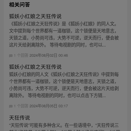
相关问答
狐妖小红娘之天狂传说
《狐妖小红娘之天狂传说》是《狐妖小红娘》的同人文。
文中提到每个世界都有一道枷锁，这个锁便是天地意志，
天锁之道，小势尚可违，大势不可逆，逆天而行，便会被
这片天给剥离除外。 等待电视剧的同时，也可以...
1 个回答
2024年08月02日 00:46
狐妖小红娘之天狂传说
狐妖小红娘的同人文《狐妖小红娘之天狂传说》中提到每
个世界都有一道枷锁，这个锁便是天地意志，天锁之道，
小势尚可违，大势不可逆，逆天而行，便会被这片天给剥
离除外。 等待电视剧的同时，也可以点击下方链...
1 个回答
2024年08月05日 03:17
天狂传说
“天狂传说”可能有多种含义。在一些语境中，“天狂传说三