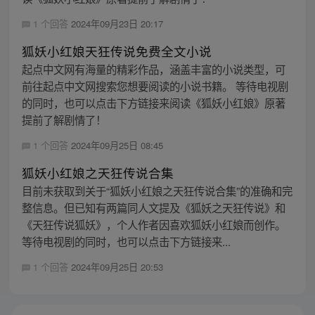
1 个回答
2024年09月23日 20:17
狐妖小红娘天狂传说免费全文小说
起点中文网有海量的精彩作品，涵盖丰富的小说类型，可
前往起点中文网搜索您想要阅读的小说书籍。 等待电视剧
的同时，也可以点击下方链接来阅读《狐妖小红娘》原著
提前了解剧情了！
1 个回答
2024年09月25日 08:45
狐妖小红娘之天狂传说合集
目前未获取到关于“狐妖小红娘之天狂传说合集”的准确和完
整信息。但已知有两篇同人文提及《狐妖之天狂传说》和
《天狂传说狐妖》，个人作者因喜欢狐妖小红娘而创作。
等待电视剧的同时，也可以点击下方链接来...
1 个回答
2024年09月25日 20:53