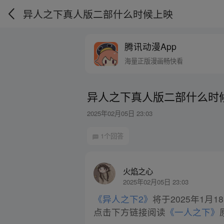
异人之下真人版二部什么时候上映
腾讯动漫App
海量正版漫画畅快看
异人之下真人版二部什么时
2025年02月05日 23:03
1个回答
火焰之心
2025年02月05日 23:03
《异人之下2》
将于2025年1月1
点击下方链接阅读
《一人之下》