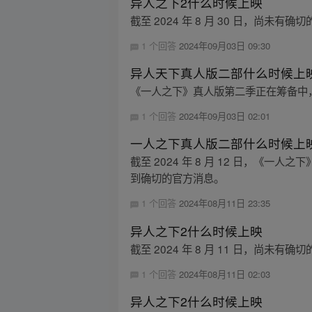
异人之下2什么时候上映
截至 2024 年 8 月 30 日，
1 个回答
2024年09月03日 09:30
异人天下真人版二部什么时候上
《一人之下》真人版第二季正在筹备中，
1 个回答
2024年09月03日 02:01
一人之下真人版二部什么时候上
截至 2024 年 8 月 12 日，
到确切的官方消息。
1 个回答
2024年08月11日 23:35
异人之下2什么时候上映
截至 2024 年 8 月 11 日，尚
1 个回答
2024年08月11日 02:03
异人之下2什么时候上映