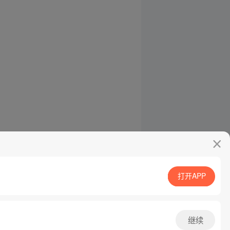
打开APP
继续