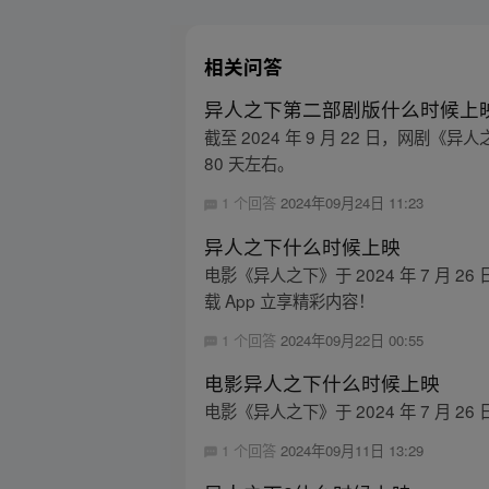
相关问答
异人之下第二部剧版什么时候上
截至 2024 年 9 月 22 日，网剧《
80 天左右。
1 个回答
2024年09月24日 11:23
异人之下什么时候上映
电影《异人之下》于 2024 年 7 月 
载 App 立享精彩内容！
1 个回答
2024年09月22日 00:55
电影异人之下什么时候上映
电影《异人之下》于 2024 年 7 月 
1 个回答
2024年09月11日 13:29