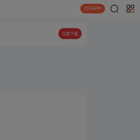
打开APP
立即下载