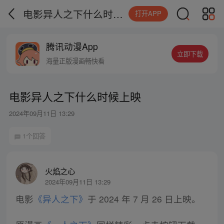
电影异人之下什么时候上映
打开APP
腾讯动漫App
立即下载
海量正版漫画畅快看
电影异人之下什么时候上映
2024年09月11日 13:29
1个回答
火焰之心
2024年09月11日 13:29
电影
《异人之下》
于 2024 年 7 月 26 日上映。