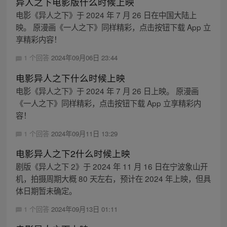
异人之下电影版什么时候上映
电影《异人之下》于 2024 年 7 月 26 日在中国大陆上
映。 原漫画《一人之下》同样精彩，点击按钮下载 App 立
享精彩内容！
1 个回答
2024年09月06日 23:44
电影异人之下什么时候上映
电影《异人之下》于 2024 年 7 月 26 日上映。 原漫画
《一人之下》同样精彩，点击按钮下载 App 立享精彩内
容！
1 个回答
2024年09月11日 13:29
电影异人之下2什么时候上映
剧版《异人之下 2》于 2024 年 11 月 16 日在宁波象山开
机，拍摄周期大概 80 天左右，预计在 2024 年上映，但具
体日期暂未确定。
1 个回答
2024年09月13日 01:11