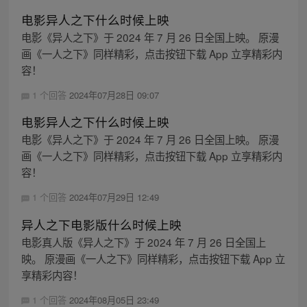
电影异人之下什么时候上映
电影《异人之下》于 2024 年 7 月 26 日全国上映。 原漫
画《一人之下》同样精彩，点击按钮下载 App 立享精彩内
容！
1 个回答
2024年07月28日 09:07
电影异人之下什么时候上映
电影《异人之下》于 2024 年 7 月 26 日全国上映。 原漫
画《一人之下》同样精彩，点击按钮下载 App 立享精彩内
容！
1 个回答
2024年07月29日 12:49
异人之下电影版什么时候上映
电影真人版《异人之下》于 2024 年 7 月 26 日全国上
映。 原漫画《一人之下》同样精彩，点击按钮下载 App 立
享精彩内容！
1 个回答
2024年08月05日 23:49