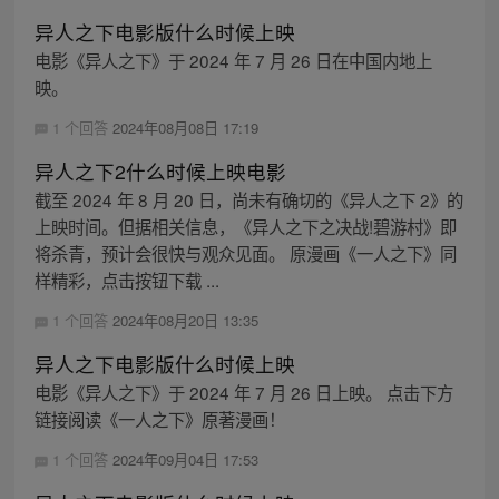
异人之下电影版什么时候上映
电影《异人之下》于 2024 年 7 月 26 日在中国内地上
映。
1 个回答
2024年08月08日 17:19
异人之下2什么时候上映电影
截至 2024 年 8 月 20 日，尚未有确切的《异人之下 2》的
上映时间。但据相关信息，《异人之下之决战!碧游村》即
将杀青，预计会很快与观众见面。 原漫画《一人之下》同
样精彩，点击按钮下载 ...
1 个回答
2024年08月20日 13:35
异人之下电影版什么时候上映
电影《异人之下》于 2024 年 7 月 26 日上映。 点击下方
链接阅读《一人之下》原著漫画！
1 个回答
2024年09月04日 17:53