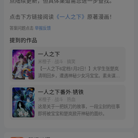
点陆续更新，但具体渠道需您进一步查找。
点击下方链接阅读
《一人之下》
原著漫画！
答案问题点击
举报反馈
提到的作品
一人之下
米橙子 · 战斗 · 搞笑
【一人之下6定档1月2日！】大学生张楚岚
清明回乡，遭遇神秘少女冯宝宝。素未谋面
的冯宝宝却对张楚岚异常熟悉，并将其带去
自己打工的快递公司。为了帮冯宝宝寻找她
一人之下番外·锈铁
的身世，也为了查清自己与爷爷身上的秘
米橙子 · 战斗 · 热血
密，张楚岚的生活被彻底颠覆，与冯宝宝一
这是关于一把妖刀的故事，一段尘封的往事
同踏上“异人”之旅。
即将被宝宝和楚岚掀开神秘的面纱。