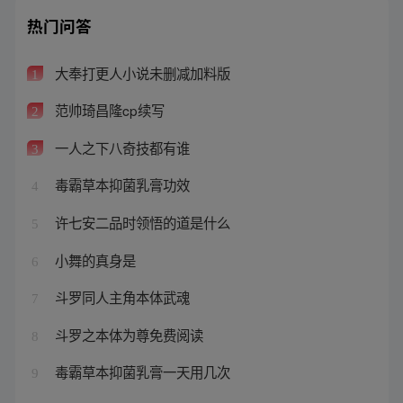
热门问答
大奉打更人小说未删减加料版
1
范帅琦昌隆cp续写
2
一人之下八奇技都有谁
3
毒霸草本抑菌乳膏功效
4
许七安二品时领悟的道是什么
5
小舞的真身是
6
斗罗同人主角本体武魂
7
斗罗之本体为尊免费阅读
8
毒霸草本抑菌乳膏一天用几次
9