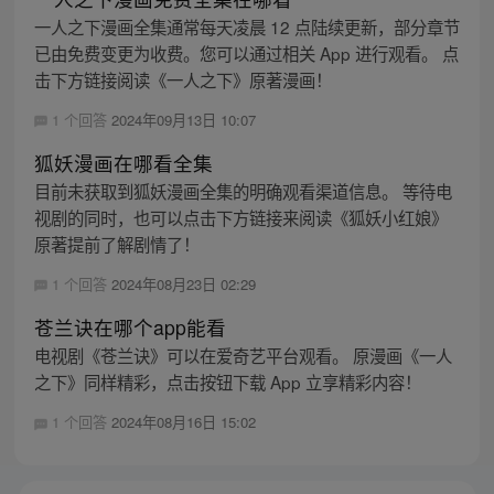
一人之下漫画全集通常每天凌晨 12 点陆续更新，部分章节
已由免费变更为收费。您可以通过相关 App 进行观看。 点
击下方链接阅读《一人之下》原著漫画！
1 个回答
2024年09月13日 10:07
狐妖漫画在哪看全集
目前未获取到狐妖漫画全集的明确观看渠道信息。 等待电
视剧的同时，也可以点击下方链接来阅读《狐妖小红娘》
原著提前了解剧情了！
1 个回答
2024年08月23日 02:29
苍兰诀在哪个app能看
电视剧《苍兰诀》可以在爱奇艺平台观看。 原漫画《一人
之下》同样精彩，点击按钮下载 App 立享精彩内容！
1 个回答
2024年08月16日 15:02